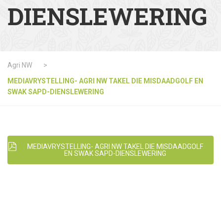
DIENSLEWERING
Agri NW
>
MEDIAVRYSTELLING- AGRI NW TAKEL DIE MISDAADGOLF EN
SWAK SAPD-DIENSLEWERING
MEDIAVRYSTELLING- AGRI NW TAKEL DIE MISDAADGOLF
EN SWAK SAPD-DIENSLEWERING